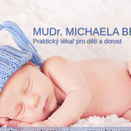
MUDr. MICHAELA 
Praktický lékař pro děti a dorost