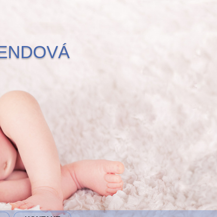
BENDOVÁ